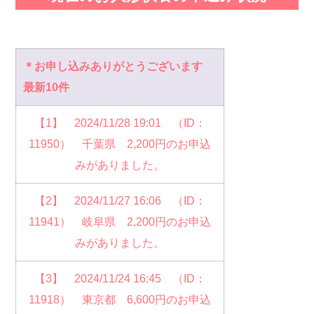
＊お申し込みありがとうございます
最新10件
【1】 2024/11/28 19:01 （ID：
11950） 千葉県 2,200円のお申込
みがありました。
【2】 2024/11/27 16:06 （ID：
11941） 岐阜県 2,200円のお申込
みがありました。
【3】 2024/11/24 16:45 （ID：
11918） 東京都 6,600円のお申込