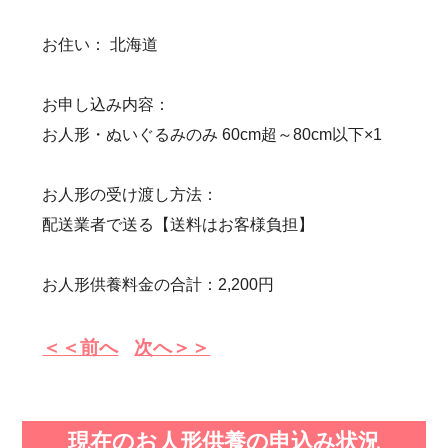
お住い： 北海道
お申し込み内容：
お人形・ぬいぐるみのみ 60cm超～80cm以下×1
お人形の受け渡し方法：
配送業者で送る【送料はお客様負担】
お人形供養料金の合計：2,200円
＜＜前へ
次へ＞＞
現在のお人形供養の申込み状況