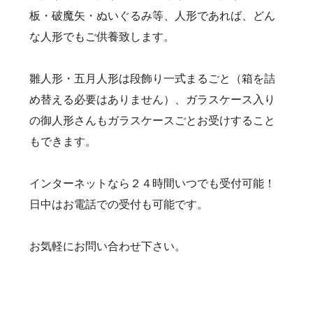
板・破魔矢・ぬいぐるみ等、人形であれば、どん
な人形でもご供養致します。
雛人形・五月人形は段飾り一式まるごと（箱を詰
め替える必要はありません）、ガラスケース入り
の御人形さんもガラスケースごとお受けすること
もできます。
インターネットなら２４時間いつでも受付可能！
日中はお電話での受付も可能です。
お気軽にお問い合わせ下さい。