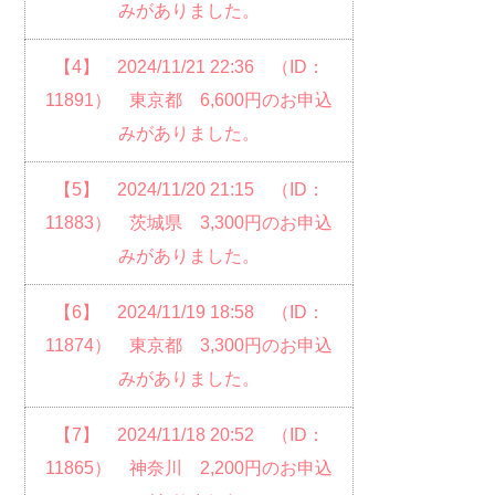
みがありました。
【4】 2024/11/21 22:36 （ID：
11891） 東京都 6,600円のお申込
みがありました。
【5】 2024/11/20 21:15 （ID：
11883） 茨城県 3,300円のお申込
みがありました。
【6】 2024/11/19 18:58 （ID：
11874） 東京都 3,300円のお申込
みがありました。
【7】 2024/11/18 20:52 （ID：
11865） 神奈川 2,200円のお申込