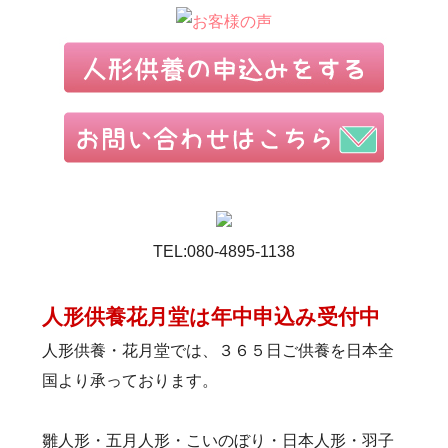
TEL:080-4895-1138
人形供養花月堂は年中申込み受付中
人形供養・花月堂では、３６５日ご供養を日本全
国より承っております。
雛人形・五月人形・こいのぼり・日本人形・羽子