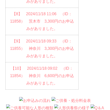
みがありました。
【8】 2024/11/18 11:06 （ID：
11858） 茨木市 3,300円のお申込
みがありました。
【9】 2024/11/18 09:33 （ID：
11855） 神奈川 3,300円のお申込
みがありました。
【10】 2024/11/18 09:02 （ID：
11854） 神奈川 6,600円のお申込
みがありました。