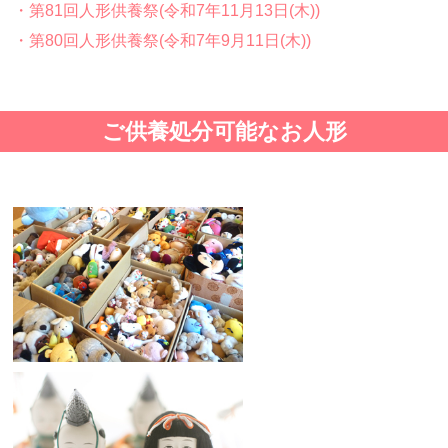
・第81回人形供養祭(令和7年11月13日(木))
・第80回人形供養祭(令和7年9月11日(木))
・第79回人形供養祭(令和7年8月2日(土))
・第78回人形供養祭(令和7年6月20日(金))
ご供養処分可能なお人形
・第77回人形供養祭(令和7年4月15日(火))
・第76回人形供養祭(令和7年2月28日(金))
・第75回人形供養祭(令和7年1月17日(金))
・第74回人形供養祭(令和6年12月4日(水))
・第73回人形供養祭(令和6年10月17日(木))
・第72回人形供養祭(令和6年9月9日(月))
・第71回人形供養祭(令和6年8月1日(木))
・第70回人形供養祭(令和6年6月21日(金))
・第69回人形供養祭(令和6年5月9日(木) )
・第68回人形供養祭(令和6年3月22日(金))
・第67回人形供養祭(令和6年1月31日(水))