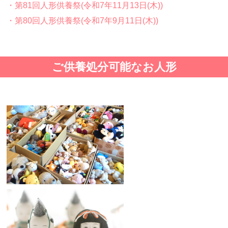
・第81回人形供養祭(令和7年11月13日(木))
・第80回人形供養祭(令和7年9月11日(木))
・第79回人形供養祭(令和7年8月2日(土))
・第78回人形供養祭(令和7年6月20日(金))
ご供養処分可能なお人形
・第77回人形供養祭(令和7年4月15日(火))
・第76回人形供養祭(令和7年2月28日(金))
・第75回人形供養祭(令和7年1月17日(金))
・第74回人形供養祭(令和6年12月4日(水))
・第73回人形供養祭(令和6年10月17日(木))
・第72回人形供養祭(令和6年9月9日(月))
・第71回人形供養祭(令和6年8月1日(木))
・第70回人形供養祭(令和6年6月21日(金))
・第69回人形供養祭(令和6年5月9日(木) )
・第68回人形供養祭(令和6年3月22日(金))
・第67回人形供養祭(令和6年1月31日(水))