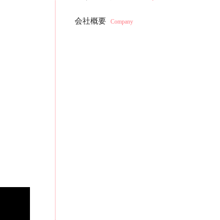
会社概要
Company