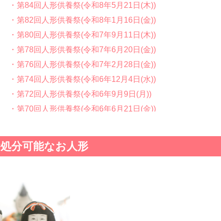
・第84回人形供養祭(令和8年5月21日(木))
・第82回人形供養祭(令和8年1月16日(金))
・第80回人形供養祭(令和7年9月11日(木))
・第78回人形供養祭(令和7年6月20日(金))
・第76回人形供養祭(令和7年2月28日(金))
・第74回人形供養祭(令和6年12月4日(水))
・第72回人形供養祭(令和6年9月9日(月))
・第70回人形供養祭(令和6年6月21日(金))
・第68回人形供養祭(令和6年3月22日(金))
・第66回人形供養祭(令和5年12月22日(金))
養処分可能なお人形
・第64回人形供養祭(令和5年9月21日(木))
・第62回人形供養祭(令和5年6月21日(水))
・第60回人形供養祭(令和5年3月28日(火))
・第58回人形供養祭(令和5年12月21日(水))
・第56回人形供養祭(令和4年10月19日(水))