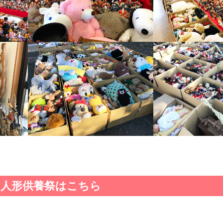
人形供養祭はこちら