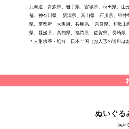
北海道、青森県、岩手県、宮城県、秋田県、山形
都、神奈川県、 新潟県、富山県、石川県、福井
県、京都府、大阪府、兵庫県、 奈良県、和歌山
県、愛媛県、高知県、福岡県、佐賀県、長崎県、
＊人形供養・処分 日本全国（お人形の送料は
ぬいぐる
（ぬい