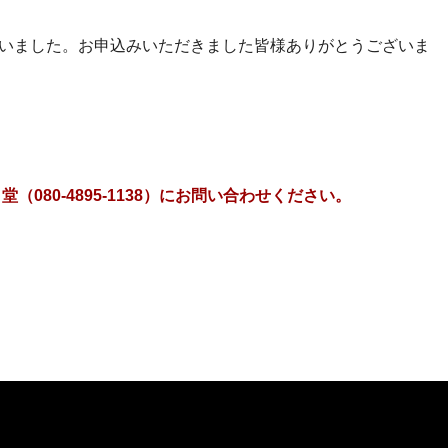
祭を行いました。お申込みいただきました皆様ありがとうございま
080-4895-1138）にお問い合わせください。