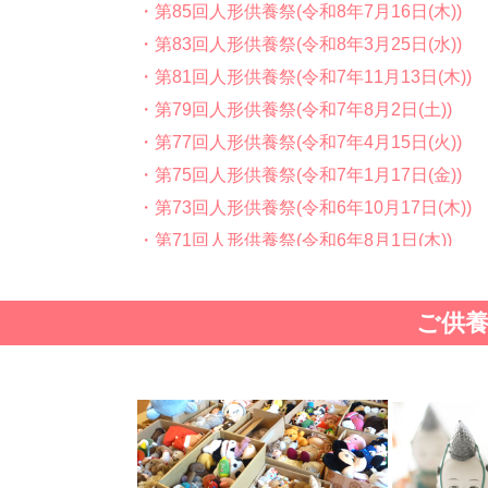
・第85回人形供養祭(令和8年7月16日(木))
・第83回人形供養祭(令和8年3月25日(水))
・第81回人形供養祭(令和7年11月13日(木))
・第79回人形供養祭(令和7年8月2日(土))
・第77回人形供養祭(令和7年4月15日(火))
・第75回人形供養祭(令和7年1月17日(金))
・第73回人形供養祭(令和6年10月17日(木))
・第71回人形供養祭(令和6年8月1日(木))
・第69回人形供養祭(令和6年5月9日(木) )
・第67回人形供養祭(令和6年1月31日(水))
ご供
・第65回人形供養祭(令和5年11月09日(木))
・第63回人形供養祭(令和5年8月1日(火))
・第61回人形供養祭(令和5年5月19日(金))
・第59回人形供養祭(令和5年2月10日(金))
・第57回人形供養祭(令和4年11月22日(火))