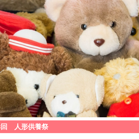
8回 人形供養祭