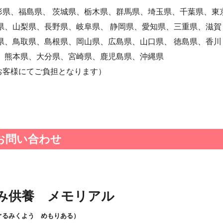
県、福島県、 茨城県、栃木県、群馬県、埼玉県、千葉県、東
県、山梨県、長野県、岐阜県、 静岡県、愛知県、三重県、滋賀
県、鳥取県、島根県、岡山県、広島県、山口県、 徳島県、香川
 熊本県、大分県、宮崎県、鹿児島県、沖縄県
お客様にてご負担となります）
お問い合わせ
み供養 メモリアル
ぐるみくよう めもりある）