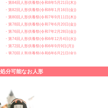
・第84回人形供養祭(令和8年5月21日(木))
・第82回人形供養祭(令和8年1月16日(金))
・第80回人形供養祭(令和7年9月11日(木))
・第78回人形供養祭(令和7年6月20日(金))
・第76回人形供養祭(令和7年2月28日(金))
・第74回人形供養祭(令和6年12月4日(水))
・第72回人形供養祭(令和6年9月9日(月))
・第70回人形供養祭(令和6年6月21日(金))
・第68回人形供養祭(令和6年3月22日(金))
・第66回人形供養祭(令和5年12月22日(金))
養処分可能なお人形
・第64回人形供養祭(令和5年9月21日(木))
・第62回人形供養祭(令和5年6月21日(水))
・第60回人形供養祭(令和5年3月28日(火))
・第58回人形供養祭(令和5年12月21日(水))
・第56回人形供養祭(令和4年10月19日(水))