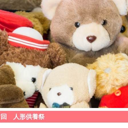
7回 人形供養祭