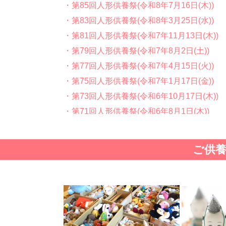
・第85回人形供養祭(令和8年7月16日(木))
・第83回人形供養祭(令和8年3月25日(水))
・第81回人形供養祭(令和7年11月13日(木))
・第79回人形供養祭(令和7年8月2日(土))
・第77回人形供養祭(令和7年4月15日(火))
・第75回人形供養祭(令和7年1月17日(金))
・第73回人形供養祭(令和6年10月17日(木))
・第71回人形供養祭(令和6年8月1日(木))
・第69回人形供養祭(令和6年5月9日(木) )
・第67回人形供養祭(令和6年1月31日(水))
ご供
・第65回人形供養祭(令和5年11月09日(木))
・第63回人形供養祭(令和5年8月1日(火))
・第61回人形供養祭(令和5年5月19日(金))
・第59回人形供養祭(令和5年2月10日(金))
・第57回人形供養祭(令和4年11月22日(火))