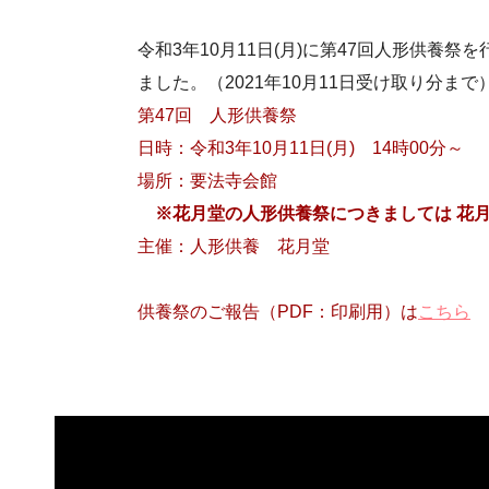
令和3年10月11日(月)に第47回人形供養
ました。（2021年10月11日受け取り分まで
第47回 人形供養祭
日時：令和3年10月11日(月) 14時00分～
場所：要法寺会館
※花月堂の人形供養祭につきましては 花月堂（
主催：人形供養 花月堂
供養祭のご報告（PDF：印刷用）は
こちら