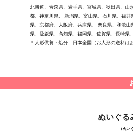
北海道、青森県、岩手県、宮城県、秋田県、山形
都、神奈川県、 新潟県、富山県、石川県、福井
県、京都府、大阪府、兵庫県、 奈良県、和歌山
県、愛媛県、高知県、福岡県、佐賀県、長崎県、
＊人形供養・処分 日本全国（お人形の送料は
ぬいぐる
（ぬい