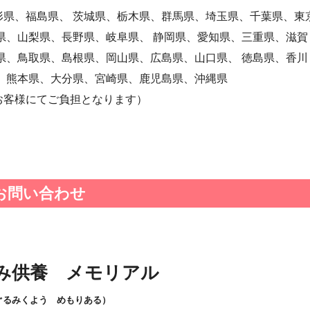
県、福島県、 茨城県、栃木県、群馬県、埼玉県、千葉県、東
県、山梨県、長野県、岐阜県、 静岡県、愛知県、三重県、滋賀
県、鳥取県、島根県、岡山県、広島県、山口県、 徳島県、香川
 熊本県、大分県、宮崎県、鹿児島県、沖縄県
お客様にてご負担となります）
お問い合わせ
み供養 メモリアル
ぐるみくよう めもりある）