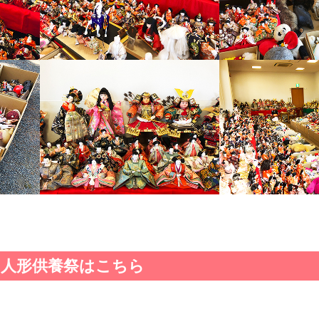
人形供養祭はこちら