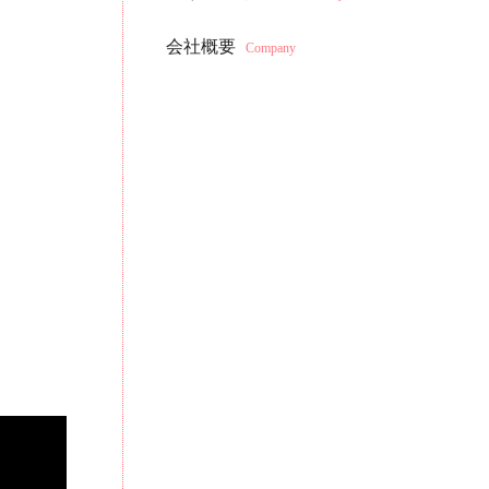
会社概要
Company