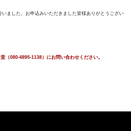
祭を行いました。お申込みいただきました皆様ありがとうござい
）
080-4895-1138）にお問い合わせください。