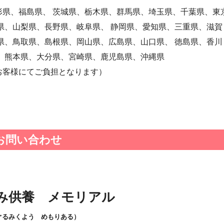
県、福島県、 茨城県、栃木県、群馬県、埼玉県、千葉県、東
県、山梨県、長野県、岐阜県、 静岡県、愛知県、三重県、滋賀
県、鳥取県、島根県、岡山県、広島県、山口県、 徳島県、香川
 熊本県、大分県、宮崎県、鹿児島県、沖縄県
お客様にてご負担となります）
お問い合わせ
み供養 メモリアル
ぐるみくよう めもりある）