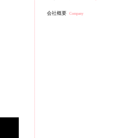
会社概要
Company