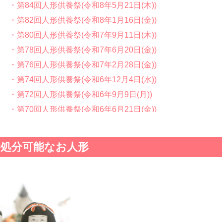
・第84回人形供養祭(令和8年5月21日(木))
・第82回人形供養祭(令和8年1月16日(金))
・第80回人形供養祭(令和7年9月11日(木))
・第78回人形供養祭(令和7年6月20日(金))
・第76回人形供養祭(令和7年2月28日(金))
・第74回人形供養祭(令和6年12月4日(水))
・第72回人形供養祭(令和6年9月9日(月))
・第70回人形供養祭(令和6年6月21日(金))
・第68回人形供養祭(令和6年3月22日(金))
・第66回人形供養祭(令和5年12月22日(金))
養処分可能なお人形
・第64回人形供養祭(令和5年9月21日(木))
・第62回人形供養祭(令和5年6月21日(水))
・第60回人形供養祭(令和5年3月28日(火))
・第58回人形供養祭(令和5年12月21日(水))
・第56回人形供養祭(令和4年10月19日(水))