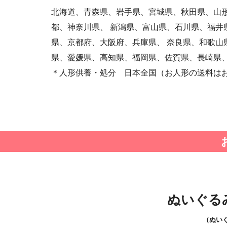
北海道、青森県、岩手県、宮城県、秋田県、山形
都、神奈川県、 新潟県、富山県、石川県、福井
県、京都府、大阪府、兵庫県、 奈良県、和歌山
県、愛媛県、高知県、福岡県、佐賀県、長崎県、
＊人形供養・処分 日本全国（お人形の送料は
ぬいぐる
（ぬい