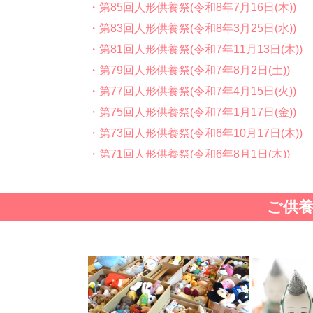
・第85回人形供養祭(令和8年7月16日(木))
・第83回人形供養祭(令和8年3月25日(水))
・第81回人形供養祭(令和7年11月13日(木))
・第79回人形供養祭(令和7年8月2日(土))
・第77回人形供養祭(令和7年4月15日(火))
・第75回人形供養祭(令和7年1月17日(金))
・第73回人形供養祭(令和6年10月17日(木))
・第71回人形供養祭(令和6年8月1日(木))
・第69回人形供養祭(令和6年5月9日(木) )
・第67回人形供養祭(令和6年1月31日(水))
ご供
・第65回人形供養祭(令和5年11月09日(木))
・第63回人形供養祭(令和5年8月1日(火))
・第61回人形供養祭(令和5年5月19日(金))
・第59回人形供養祭(令和5年2月10日(金))
・第57回人形供養祭(令和4年11月22日(火))