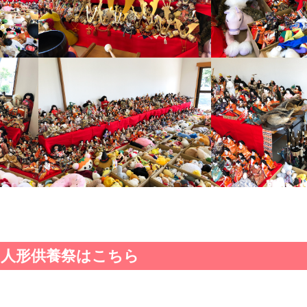
人形供養祭はこちら