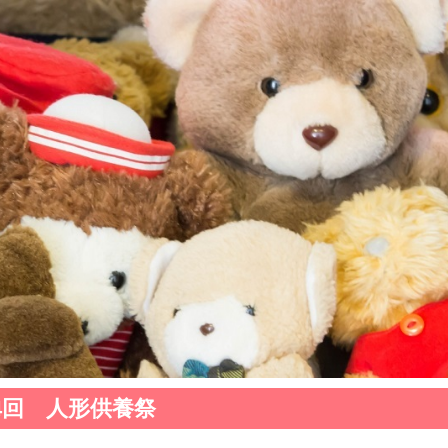
4回 人形供養祭