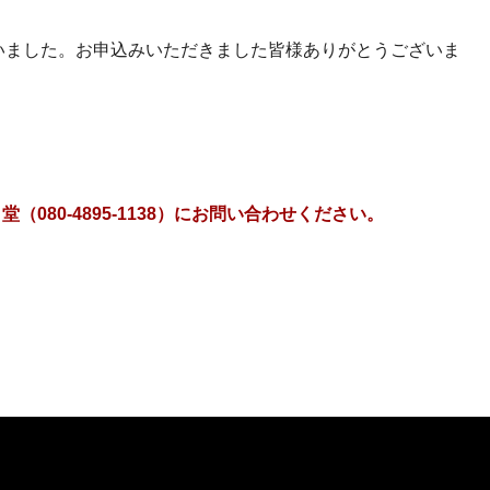
を行いました。お申込みいただきました皆様ありがとうございま
080-4895-1138）にお問い合わせください。